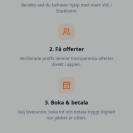
Berätta vad du behöver hjälp med inom VVS i
Stockholm.
2. Få offerter
Verifierade proffs lämnar transparenta offerter
direkt i appen.
3. Boka & betala
Välj leverantör, boka tid och betala tryggt digitalt
när jobbet är utfört.