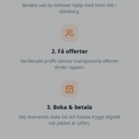
Berätta vad du behöver hjälp med inom VVS i
Göteborg.
2. Få offerter
Verifierade proffs lämnar transparenta offerter
direkt i appen.
3. Boka & betala
Välj leverantör, boka tid och betala tryggt digitalt
när jobbet är utfört.