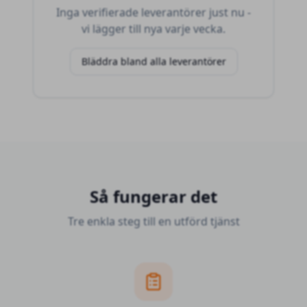
Inga verifierade leverantörer just nu -
vi lägger till nya varje vecka.
Bläddra bland alla leverantörer
Så fungerar det
Tre enkla steg till en utförd tjänst