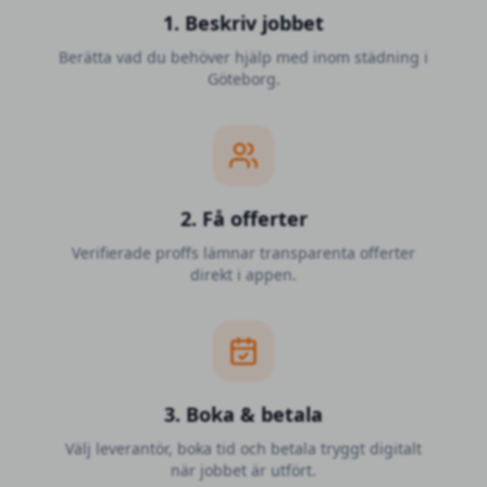
1. Beskriv jobbet
Berätta vad du behöver hjälp med inom städning i
Göteborg.
2. Få offerter
Verifierade proffs lämnar transparenta offerter
direkt i appen.
3. Boka & betala
Välj leverantör, boka tid och betala tryggt digitalt
när jobbet är utfört.