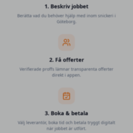
1. Beskriv jobbet
Berätta vad du behöver hjälp med inom snickeri i
Göteborg.
2. Få offerter
Verifierade proffs lämnar transparenta offerter
direkt i appen.
3. Boka & betala
Välj leverantör, boka tid och betala tryggt digitalt
när jobbet är utfört.