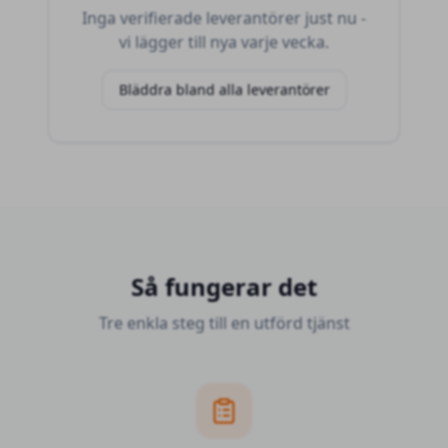
Inga verifierade leverantörer just nu -
vi lägger till nya varje vecka.
Bläddra bland alla leverantörer
Så fungerar det
Tre enkla steg till en utförd tjänst