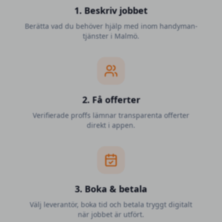
1. Beskriv jobbet
Berätta vad du behöver hjälp med inom handyman-
tjänster i Malmö.
2. Få offerter
Verifierade proffs lämnar transparenta offerter
direkt i appen.
3. Boka & betala
Välj leverantör, boka tid och betala tryggt digitalt
när jobbet är utfört.