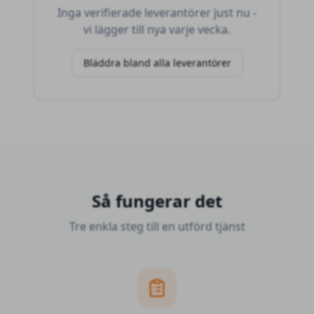
Inga verifierade leverantörer just nu -
vi lägger till nya varje vecka.
Bläddra bland alla leverantörer
Så fungerar det
Tre enkla steg till en utförd tjänst